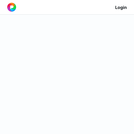
Login