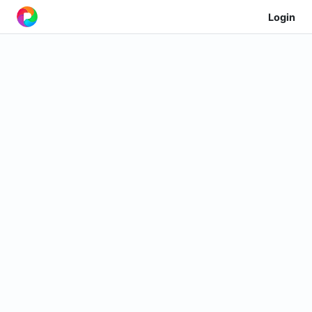
Login