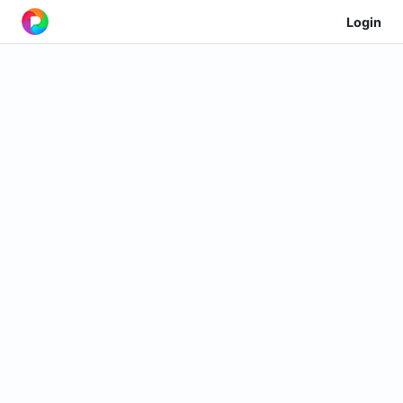
Login