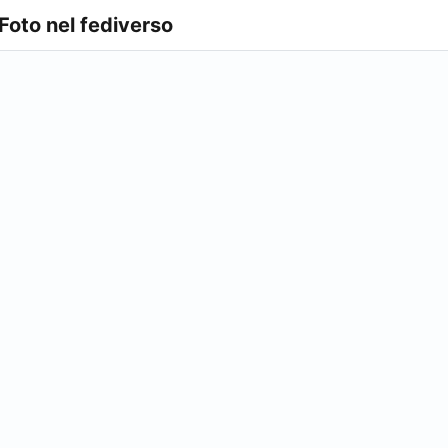
 Foto nel fediverso