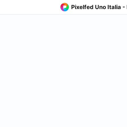
Pixelfed Uno Italia -