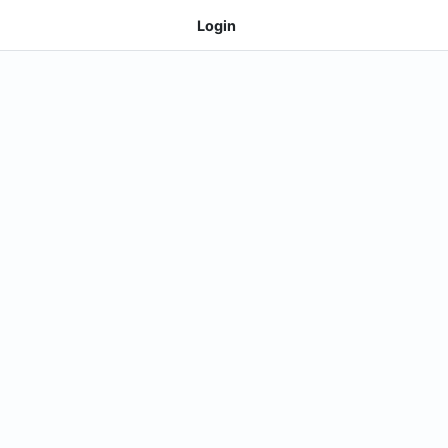
Login