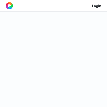
Login