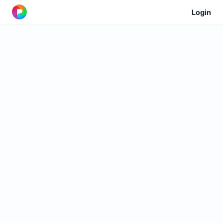
Login