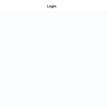
Login