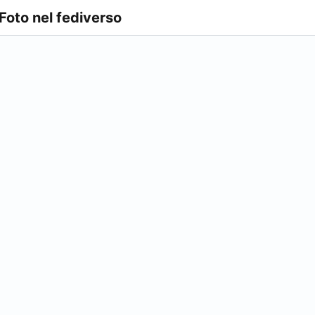
 Foto nel fediverso