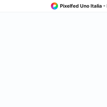
Pixelfed Uno Italia -