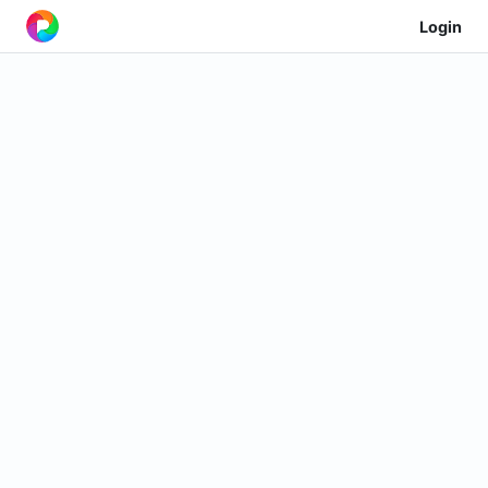
Login