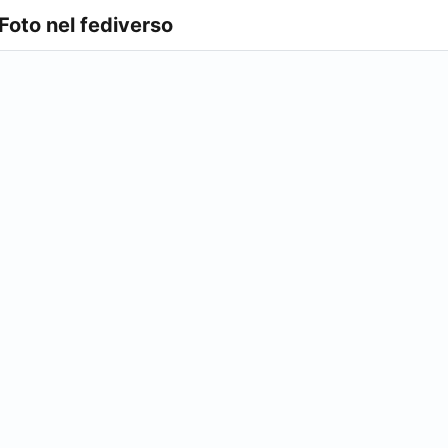
 Foto nel fediverso