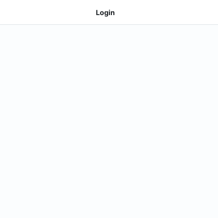
Login