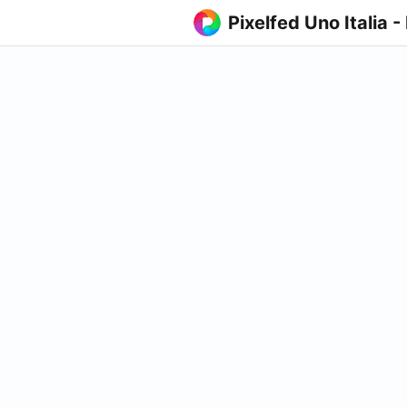
Pixelfed Uno Italia -