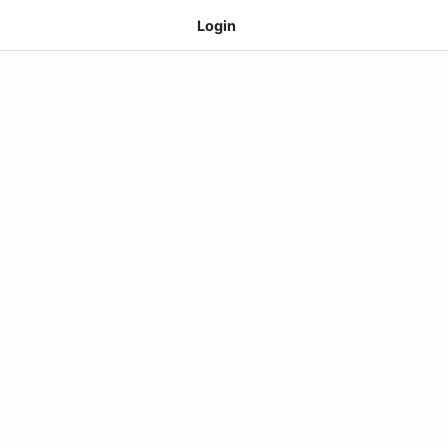
Login