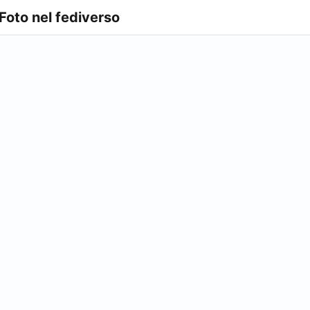
 Foto nel fediverso