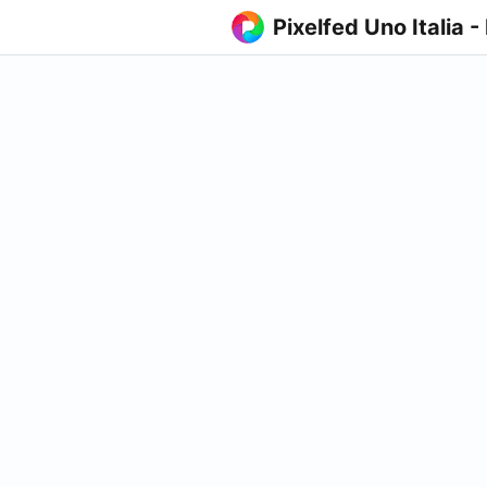
Pixelfed Uno Italia -