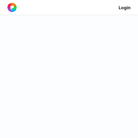
Login