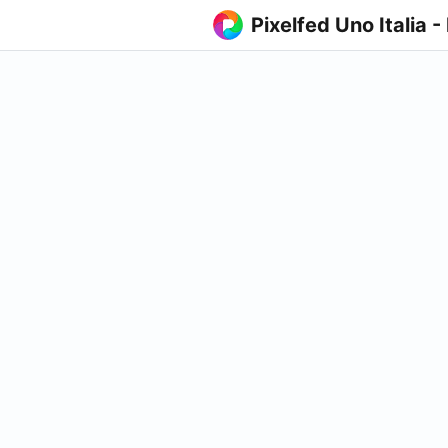
Pixelfed Uno Italia -