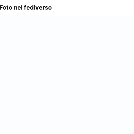
 Foto nel fediverso