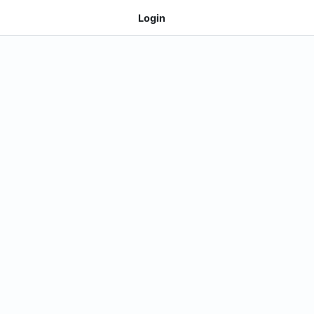
Login