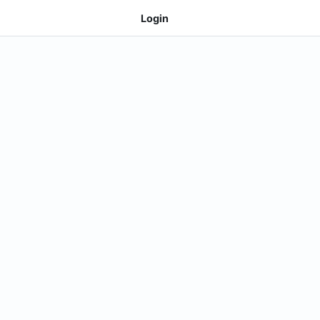
Login