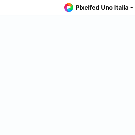
Pixelfed Uno Italia -