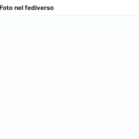
 Foto nel fediverso