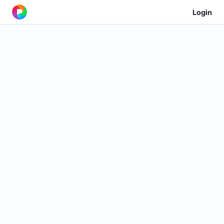
Login