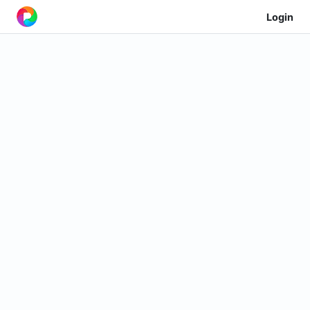
Login