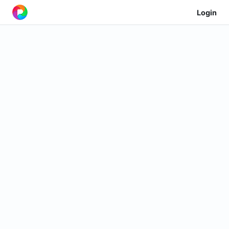
Login