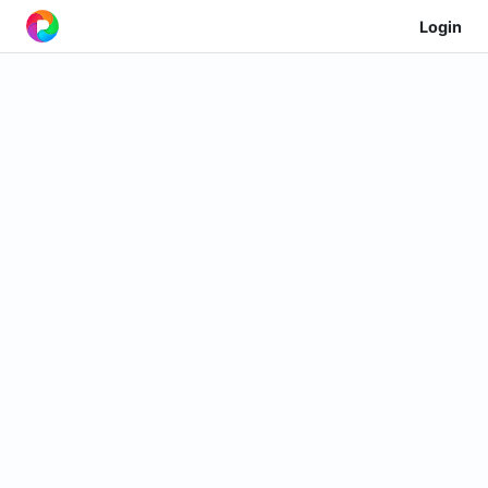
Login