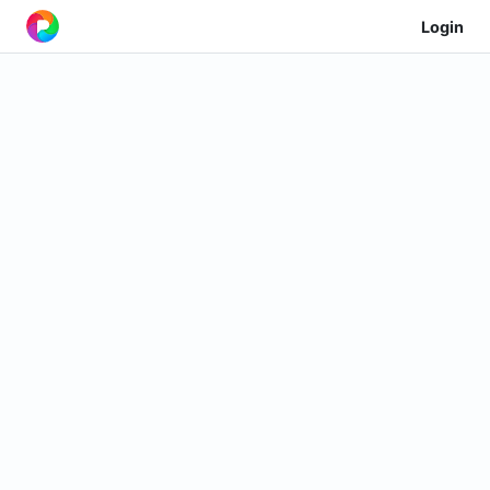
Login