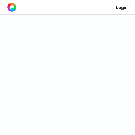
Login