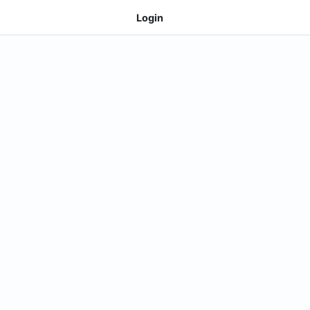
Login