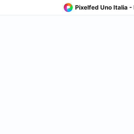
Pixelfed Uno Italia -