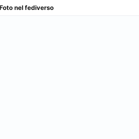
 Foto nel fediverso