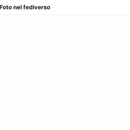
 Foto nel fediverso