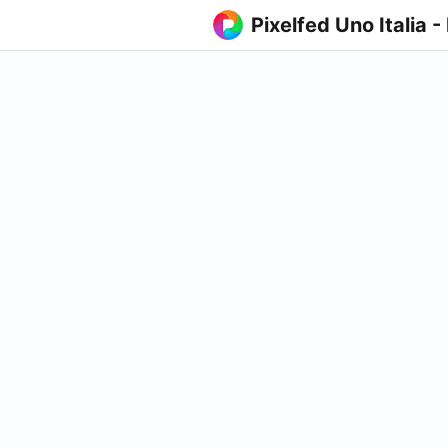
Pixelfed Uno Italia -