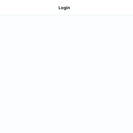
Login