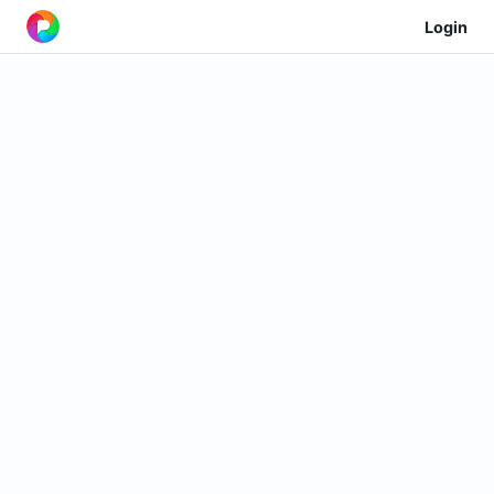
Login