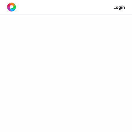
Login