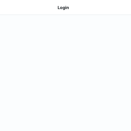
Login