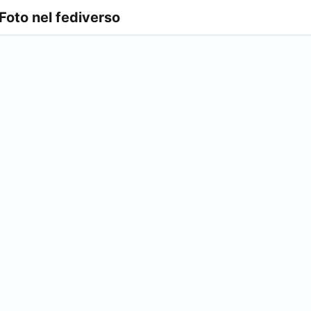
 Foto nel fediverso