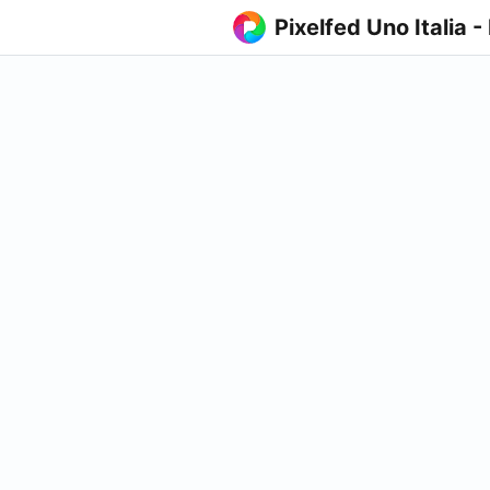
Pixelfed Uno Italia -