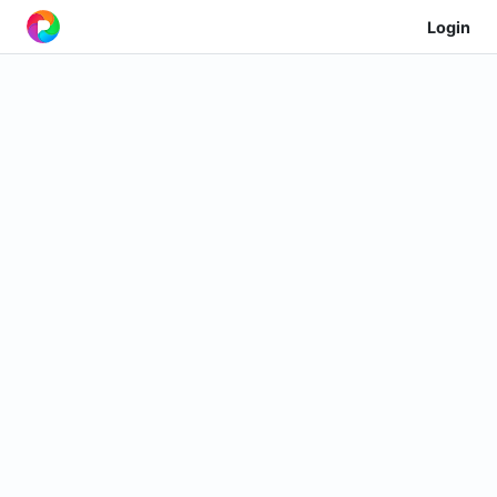
Login