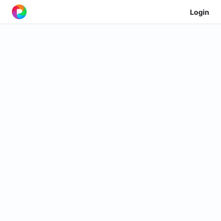
Login