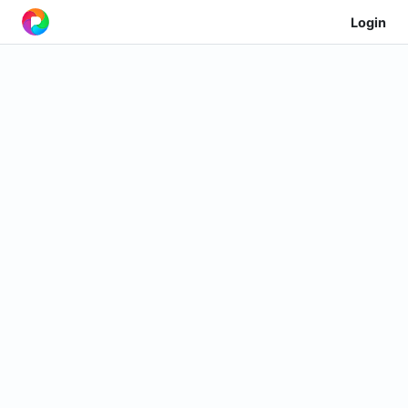
Login