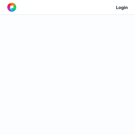
Login