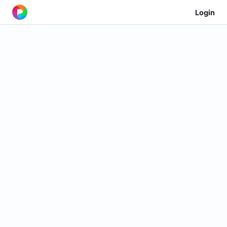
Login