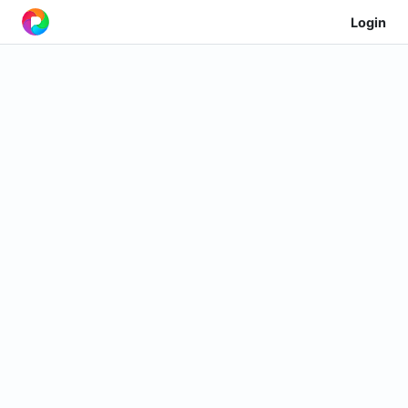
Login