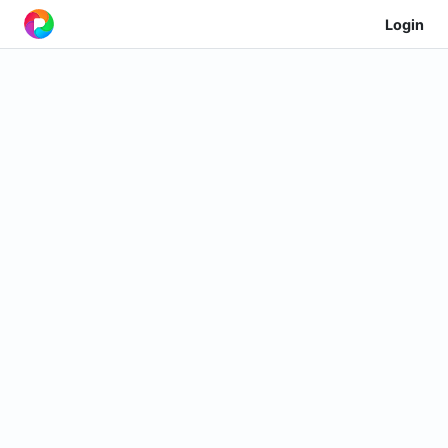
Login