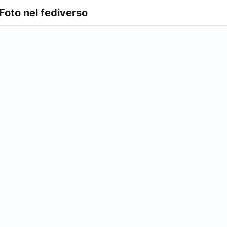
 Foto nel fediverso