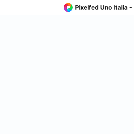
Pixelfed Uno Italia -