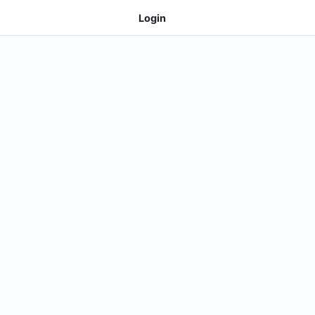
Login