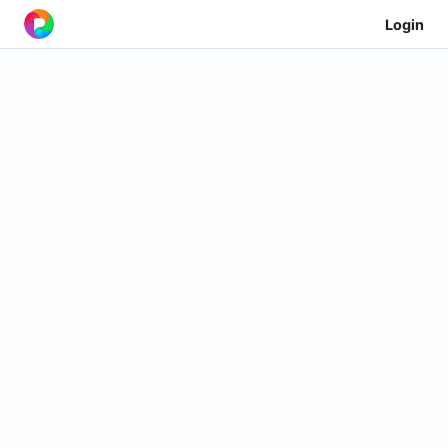
Login