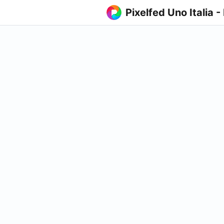
Pixelfed Uno Italia -