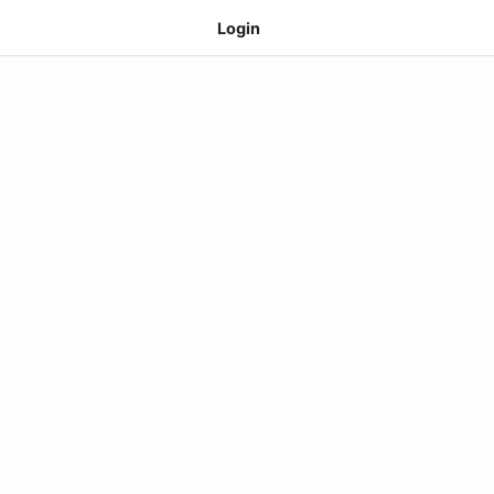
Login