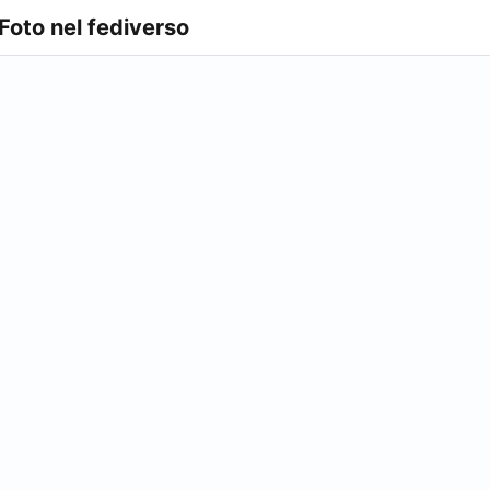
 Foto nel fediverso