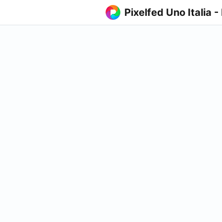
Pixelfed Uno Italia -