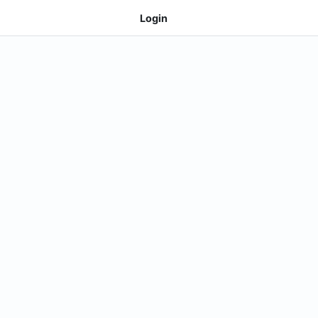
Login