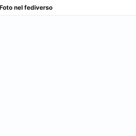
 Foto nel fediverso