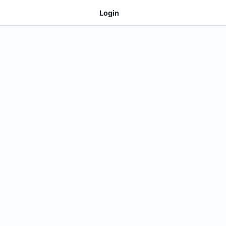
Login