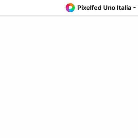
Pixelfed Uno Italia -