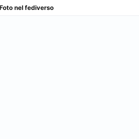
 Foto nel fediverso