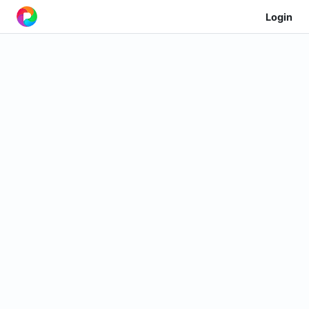
Login