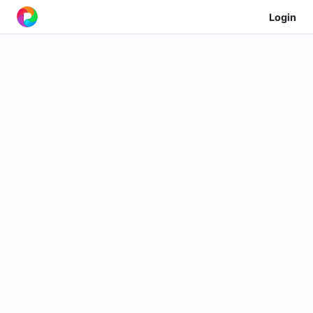
Login