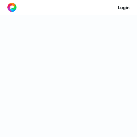
Login