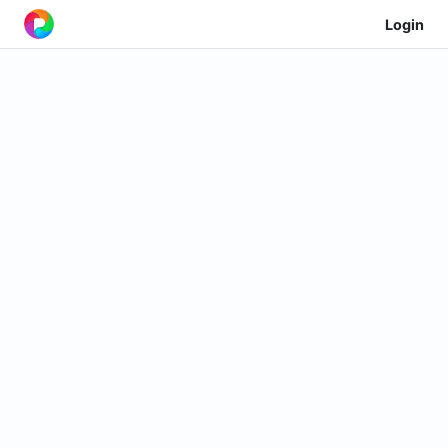
Login