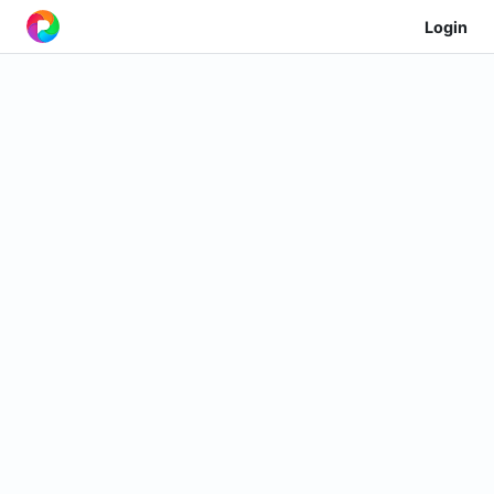
Login