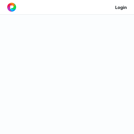
Login