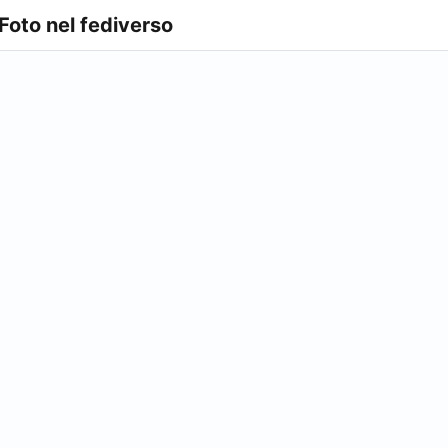
 Foto nel fediverso