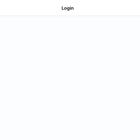
Login