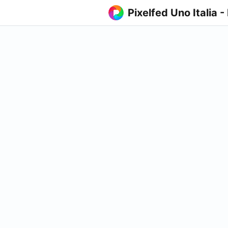
Pixelfed Uno Italia -