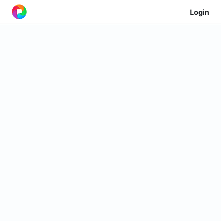
Login