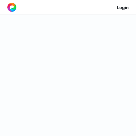
Login