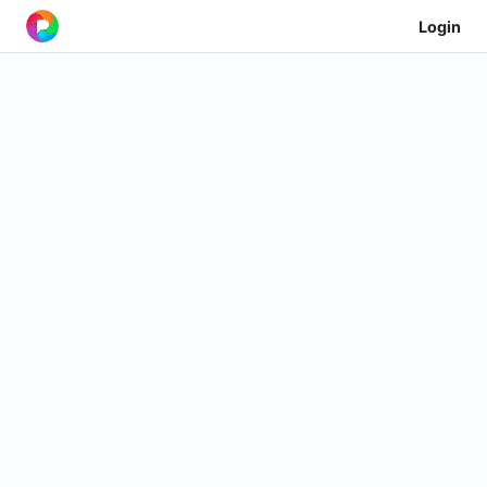
Login