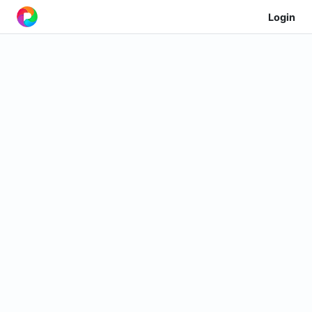
Login