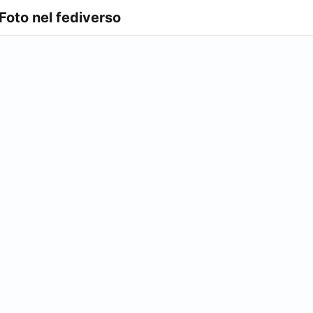
 Foto nel fediverso