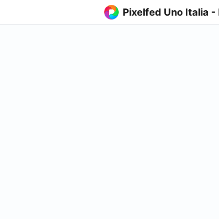
Pixelfed Uno Italia -