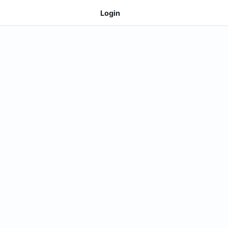
Login