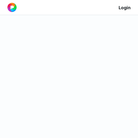
Login