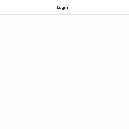
Login