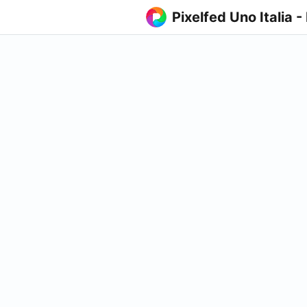
Pixelfed Uno Italia -