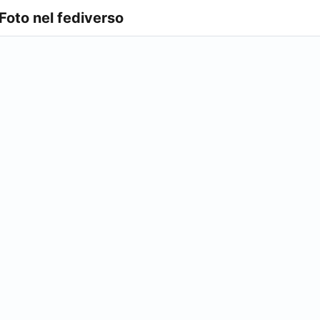
 Foto nel fediverso